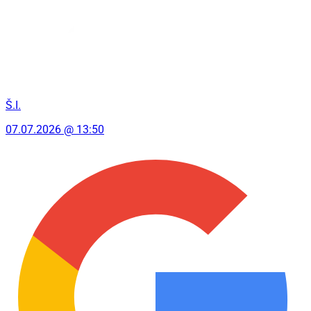
Š.I.
07.07.2026 @ 13:50