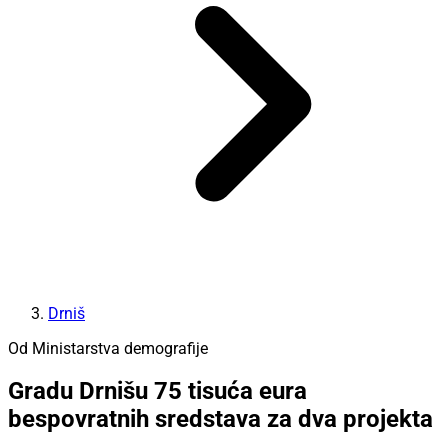
Drniš
Od Ministarstva demografije
Gradu Drnišu 75 tisuća eura
bespovratnih sredstava za dva projekta