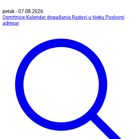
petak - 07.08.2026
Osmrtnice
Kalendar događanja
Radovi u tijeku
Poslovni
adresar