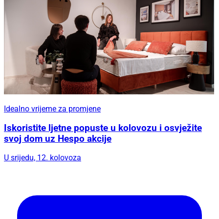
Idealno vrijeme za promjene
Iskoristite ljetne popuste u kolovozu i osvježite
svoj dom uz Hespo akcije
U srijedu, 12. kolovoza