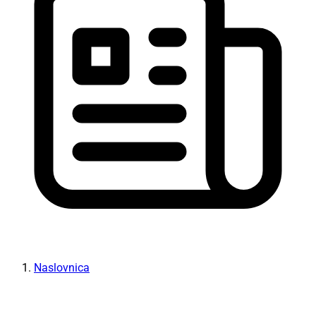
Naslovnica