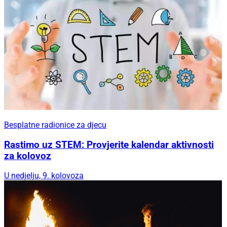
Besplatne radionice za djecu
Rastimo uz STEM: Provjerite kalendar aktivnosti
za kolovoz
U nedjelju, 9. kolovoza