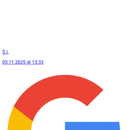
Š.I.
05.11.2025 @ 13:33