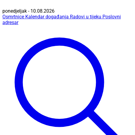
ponedjeljak - 10.08.2026
Osmrtnice
Kalendar događanja
Radovi u tijeku
Poslovni
adresar