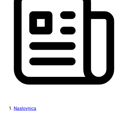
Naslovnica