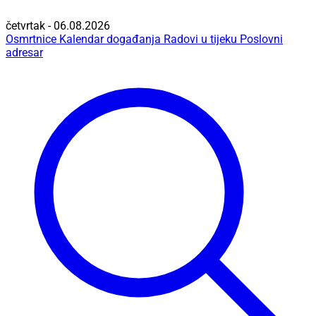
četvrtak - 06.08.2026
Osmrtnice
Kalendar događanja
Radovi u tijeku
Poslovni
adresar