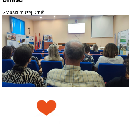
Gradski muzej Drniš