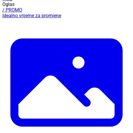
Oglas
/ PROMO
Idealno vrijeme za promjene