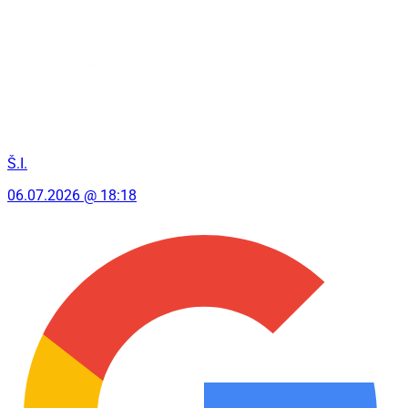
Š.I.
06.07.2026 @ 18:18