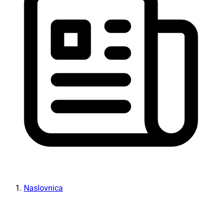
Naslovnica