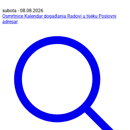
subota - 08.08.2026
Osmrtnice
Kalendar događanja
Radovi u tijeku
Poslovni
adresar