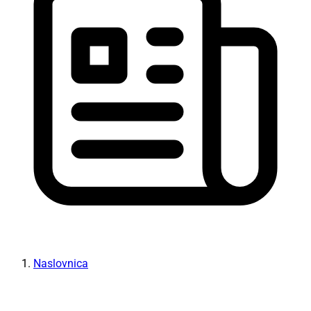
Naslovnica