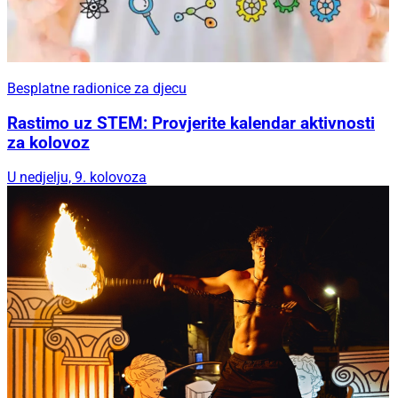
Besplatne radionice za djecu
Rastimo uz STEM: Provjerite kalendar aktivnosti
za kolovoz
U nedjelju, 9. kolovoza