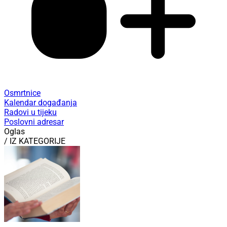
Osmrtnice
Kalendar događanja
Radovi u tijeku
Poslovni adresar
Oglas
/ IZ KATEGORIJE