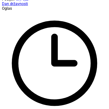
Dan državnosti
Oglas