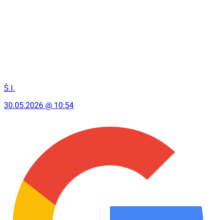
Š.I.
30.05.2026 @ 10:54