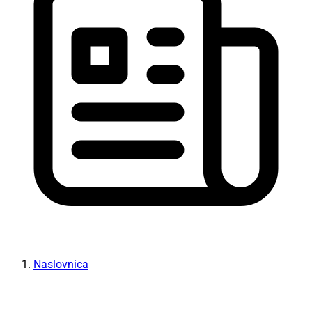
Naslovnica