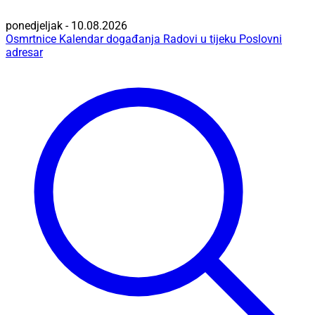
ponedjeljak - 10.08.2026
Osmrtnice
Kalendar događanja
Radovi u tijeku
Poslovni
adresar