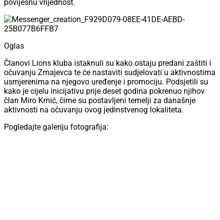
povijesnu vrijednost.
Oglas
Članovi Lions kluba istaknuli su kako ostaju predani zaštiti i
očuvanju Zmajevca te će nastaviti sudjelovati u aktivnostima
usmjerenima na njegovo uređenje i promociju. Podsjetili su
kako je cijelu inicijativu prije deset godina pokrenuo njihov
član Miro Krnić, čime su postavljeni temelji za današnje
aktivnosti na očuvanju ovog jedinstvenog lokaliteta.
Pogledajte galeriju fotografija: