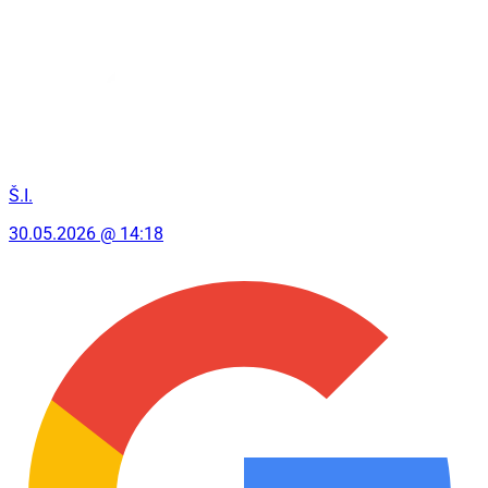
Š.I.
30.05.2026 @ 14:18