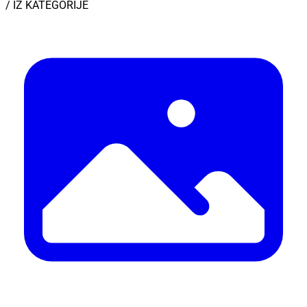
/ IZ KATEGORIJE