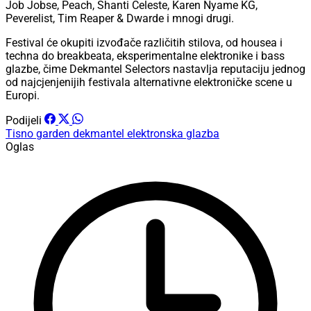
Job Jobse, Peach, Shanti Celeste, Karen Nyame KG,
Peverelist, Tim Reaper & Dwarde i mnogi drugi.
Festival će okupiti izvođače različitih stilova, od housea i
techna do breakbeata, eksperimentalne elektronike i bass
glazbe, čime Dekmantel Selectors nastavlja reputaciju jednog
od najcjenjenijih festivala alternativne elektroničke scene u
Europi.
Podijeli
Tisno
garden
dekmantel
elektronska glazba
Oglas