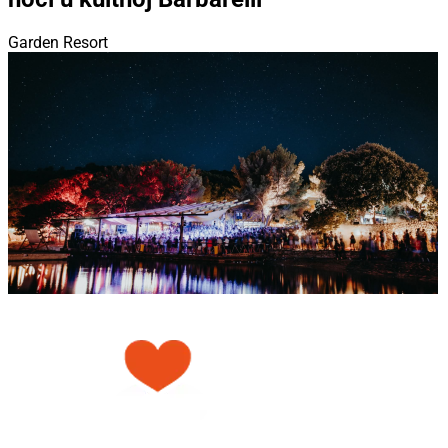
Garden Resort