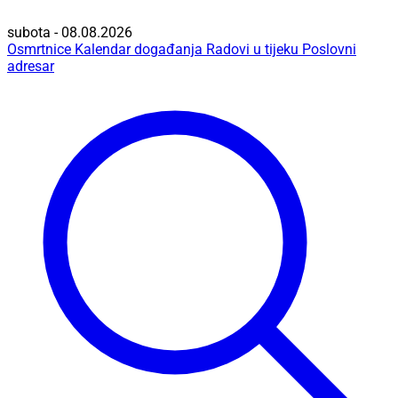
subota - 08.08.2026
Osmrtnice
Kalendar događanja
Radovi u tijeku
Poslovni
adresar