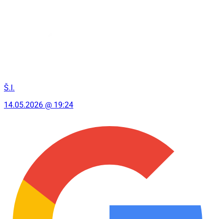
Š.I.
14.05.2026 @ 19:24