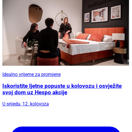
Idealno vrijeme za promjene
Iskoristite ljetne popuste u kolovozu i osvježite
svoj dom uz Hespo akcije
U srijedu, 12. kolovoza