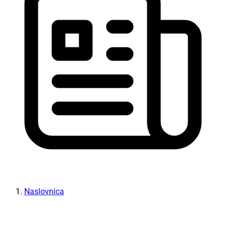
Naslovnica