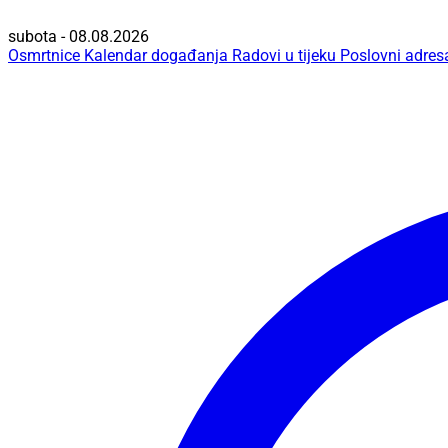
subota - 08.08.2026
Osmrtnice
Kalendar događanja
Radovi u tijeku
Poslovni adres