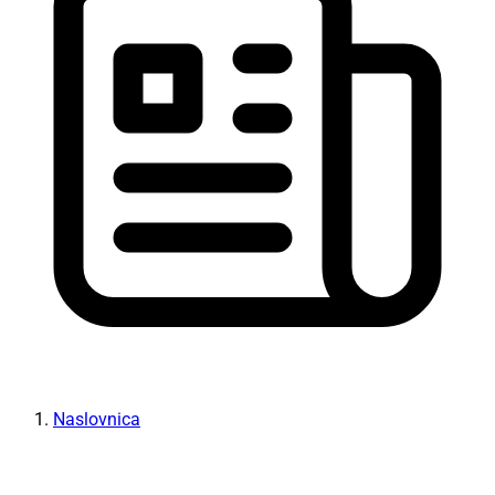
Naslovnica