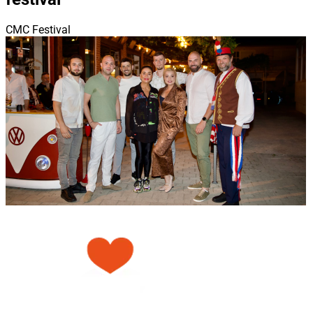
CMC Festival