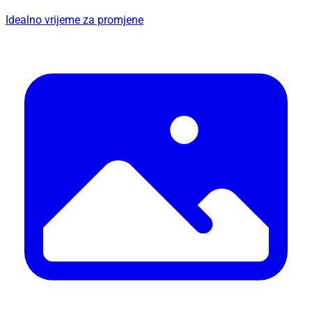
Idealno vrijeme za promjene