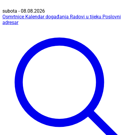
subota - 08.08.2026
Osmrtnice
Kalendar događanja
Radovi u tijeku
Poslovni
adresar