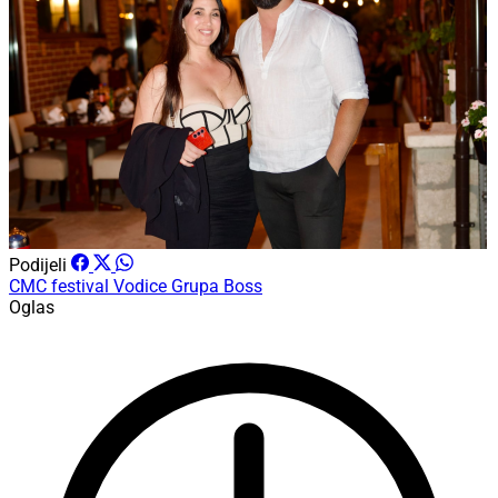
Podijeli
CMC festival Vodice
Grupa Boss
Oglas