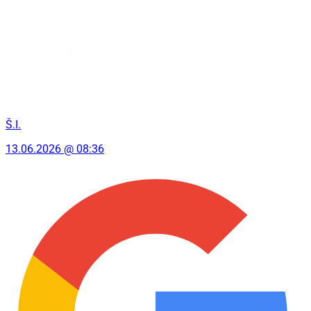
Š.I.
13.06.2026 @ 08:36