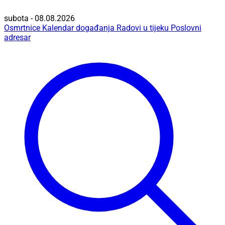
subota - 08.08.2026
Osmrtnice
Kalendar događanja
Radovi u tijeku
Poslovni
adresar