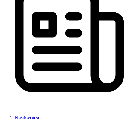
Naslovnica