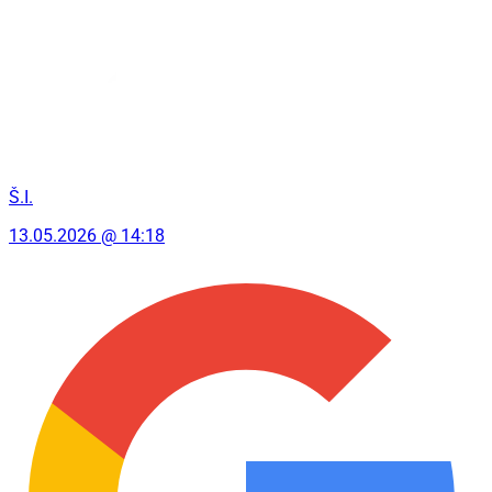
Š.I.
13.05.2026 @ 14:18