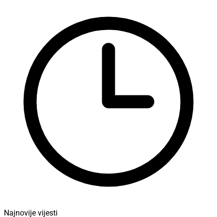
Najnovije vijesti