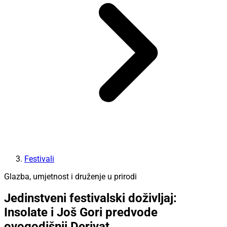
Festivali
Glazba, umjetnost i druženje u prirodi
Jedinstveni festivalski doživljaj:
Insolate i Još Gori predvode
ovogodišnji Derivat