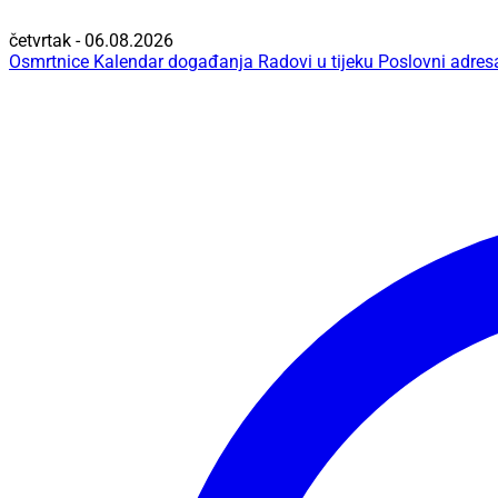
četvrtak - 06.08.2026
Osmrtnice
Kalendar događanja
Radovi u tijeku
Poslovni adres