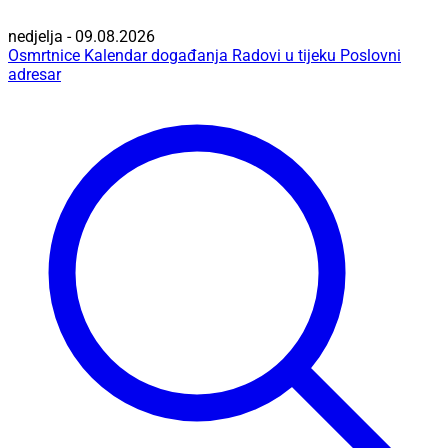
nedjelja - 09.08.2026
Osmrtnice
Kalendar događanja
Radovi u tijeku
Poslovni
adresar