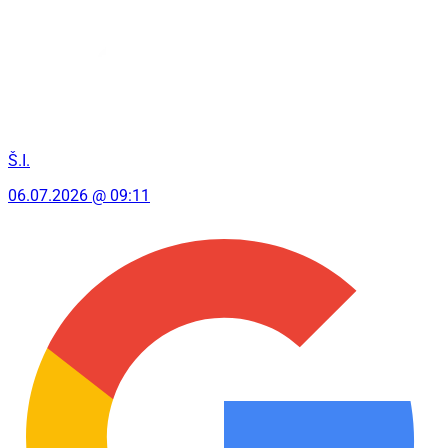
Š.I.
06.07.2026 @ 09:11