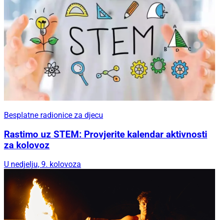
Besplatne radionice za djecu
Rastimo uz STEM: Provjerite kalendar aktivnosti
za kolovoz
U nedjelju, 9. kolovoza