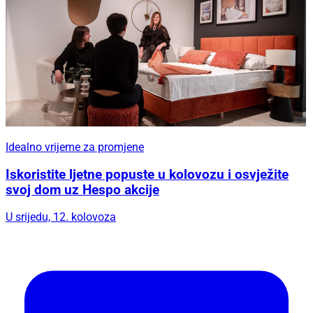
Idealno vrijeme za promjene
Iskoristite ljetne popuste u kolovozu i osvježite
svoj dom uz Hespo akcije
U srijedu, 12. kolovoza