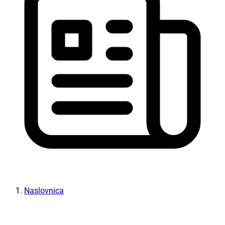
Naslovnica