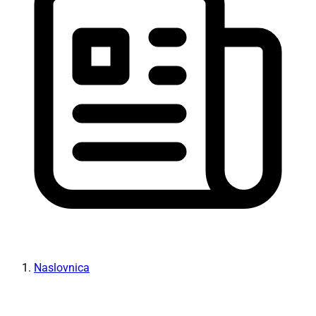
Naslovnica