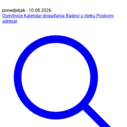
ponedjeljak - 10.08.2026
Osmrtnice
Kalendar događanja
Radovi u tijeku
Poslovni
adresar