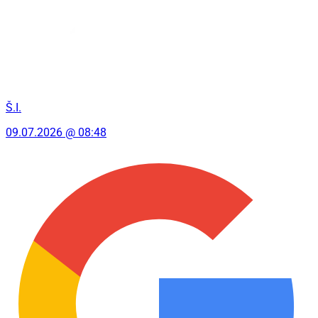
Š.I.
09.07.2026 @ 08:48