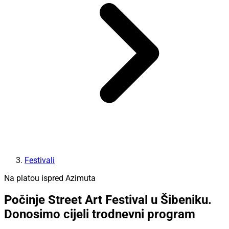
Festivali
Na platou ispred Azimuta
Počinje Street Art Festival u Šibeniku.
Donosimo cijeli trodnevni program