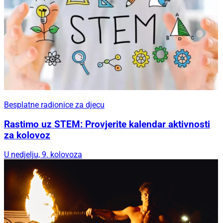
Besplatne radionice za djecu
Rastimo uz STEM: Provjerite kalendar aktivnosti
za kolovoz
U nedjelju, 9. kolovoza