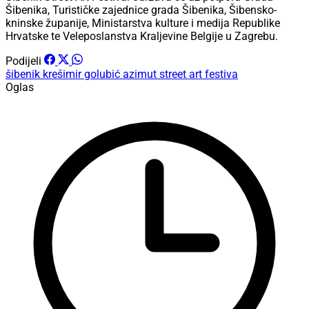
Šibenika, Turističke zajednice grada Šibenika, Šibensko-
kninske županije, Ministarstva kulture i medija Republike
Hrvatske te Veleposlanstva Kraljevine Belgije u Zagrebu.
Podijeli
šibenik
krešimir golubić
azimut
street art festiva
Oglas