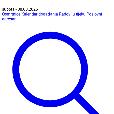
subota - 08.08.2026
Osmrtnice
Kalendar događanja
Radovi u tijeku
Poslovni
adresar