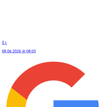
Š.I.
08.06.2026 @ 08:03