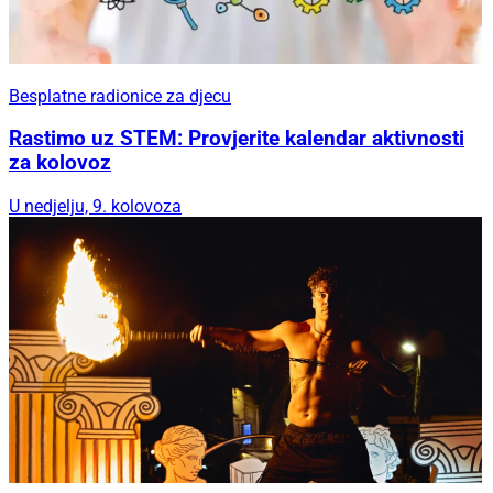
Besplatne radionice za djecu
Rastimo uz STEM: Provjerite kalendar aktivnosti
za kolovoz
U nedjelju, 9. kolovoza