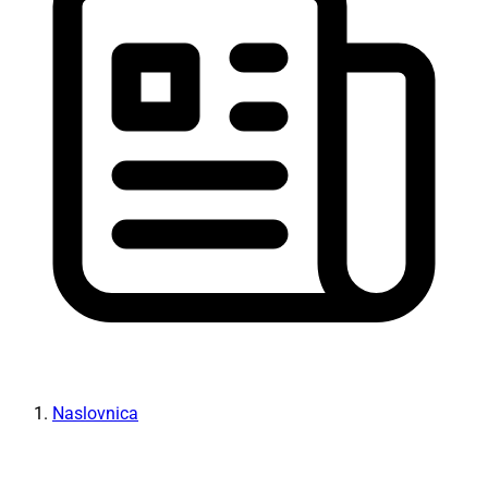
Naslovnica