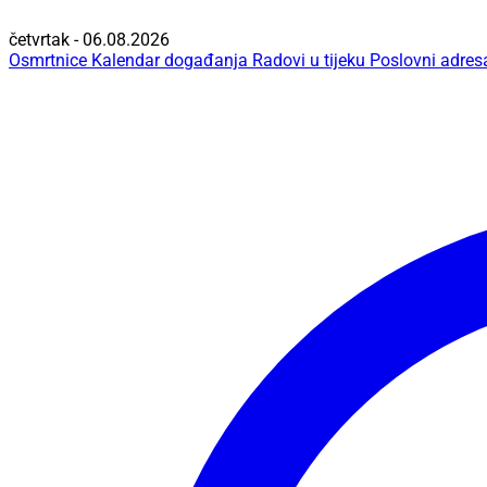
četvrtak - 06.08.2026
Osmrtnice
Kalendar događanja
Radovi u tijeku
Poslovni adres