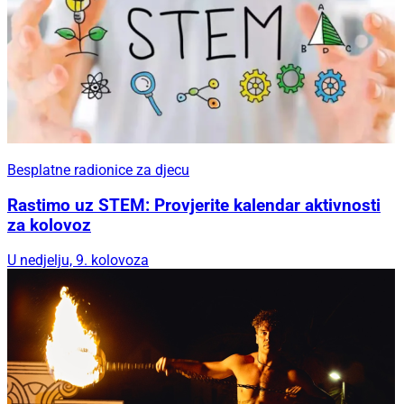
Besplatne radionice za djecu
Rastimo uz STEM: Provjerite kalendar aktivnosti
za kolovoz
U nedjelju, 9. kolovoza