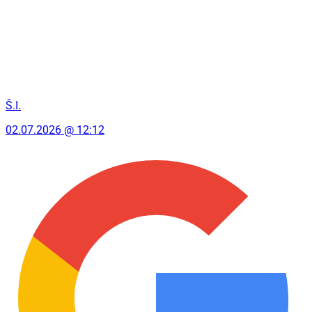
Š.I.
02.07.2026 @ 12:12