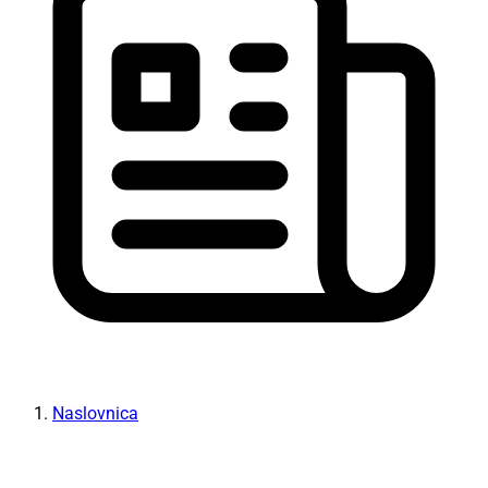
Naslovnica