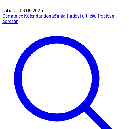
subota - 08.08.2026
Osmrtnice
Kalendar događanja
Radovi u tijeku
Poslovni
adresar