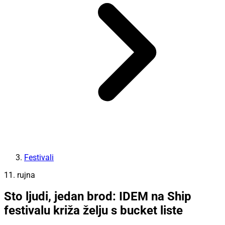
Festivali
11. rujna
Sto ljudi, jedan brod: IDEM na Ship
festivalu križa želju s bucket liste