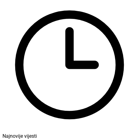
Najnovije vijesti