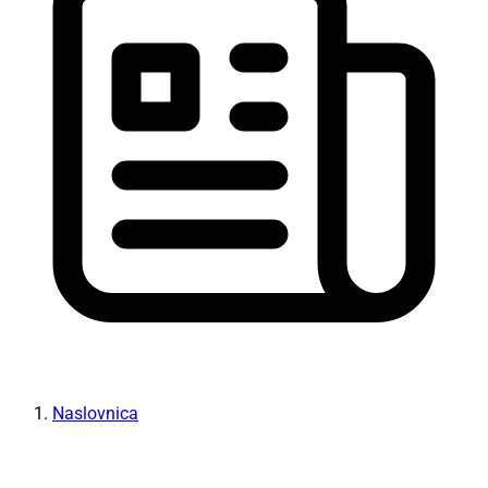
Naslovnica