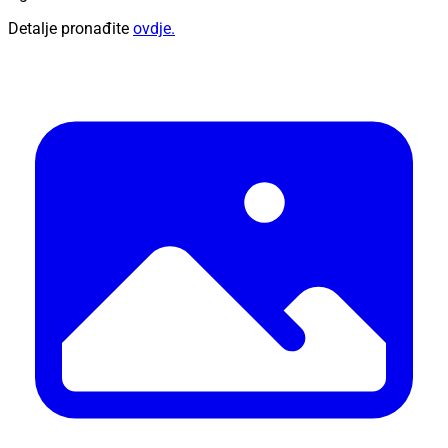
Detalje pronađite
ovdje.