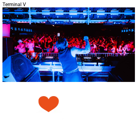
Terminal V