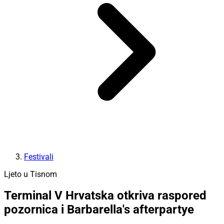
Festivali
Ljeto u Tisnom
Terminal V Hrvatska otkriva raspored
pozornica i Barbarella's afterpartye