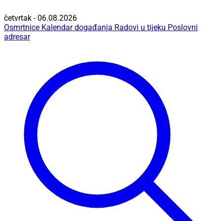
četvrtak - 06.08.2026
Osmrtnice
Kalendar događanja
Radovi u tijeku
Poslovni
adresar