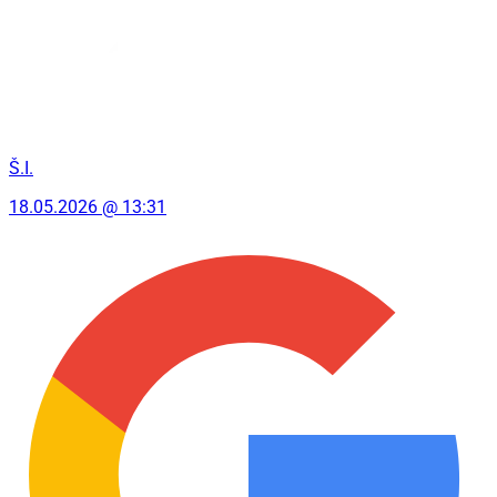
Š.I.
18.05.2026 @ 13:31