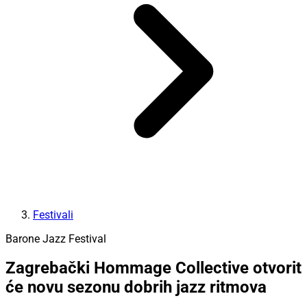
Festivali
Barone Jazz Festival
Zagrebački Hommage Collective otvorit
će novu sezonu dobrih jazz ritmova