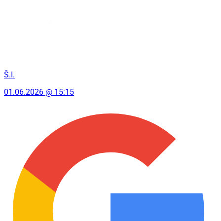
Š.I.
01.06.2026 @ 15:15