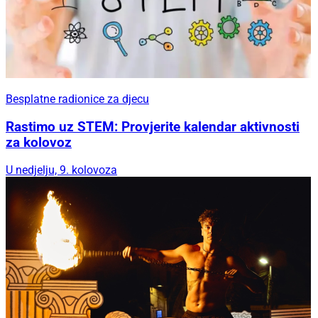
Besplatne radionice za djecu
Rastimo uz STEM: Provjerite kalendar aktivnosti
za kolovoz
U nedjelju, 9. kolovoza