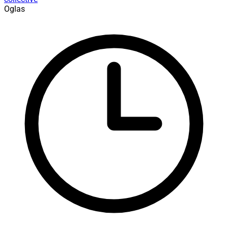
Oglas