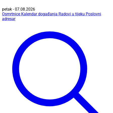
petak - 07.08.2026
Osmrtnice
Kalendar događanja
Radovi u tijeku
Poslovni
adresar