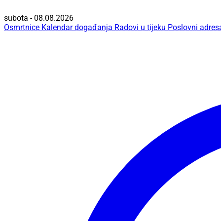
subota - 08.08.2026
Osmrtnice
Kalendar događanja
Radovi u tijeku
Poslovni adres