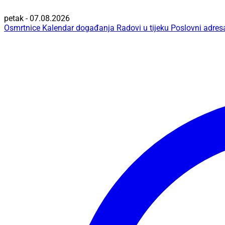
petak - 07.08.2026
Osmrtnice
Kalendar događanja
Radovi u tijeku
Poslovni adres