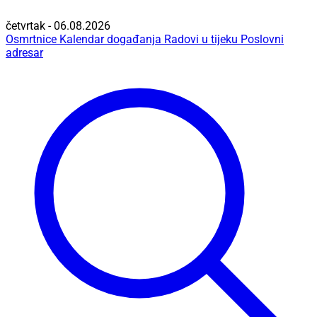
četvrtak - 06.08.2026
Osmrtnice
Kalendar događanja
Radovi u tijeku
Poslovni
adresar