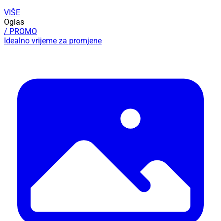
VIŠE
Oglas
/ PROMO
Idealno vrijeme za promjene