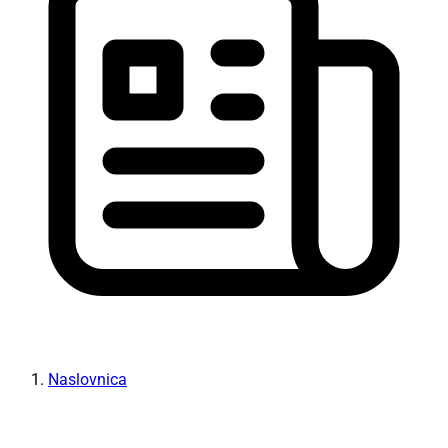
Naslovnica