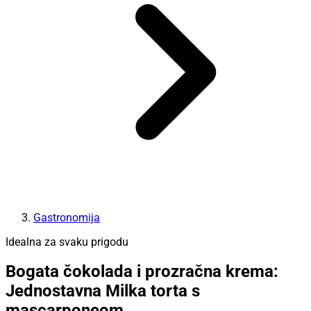
Gastronomija
Idealna za svaku prigodu
Bogata čokolada i prozračna krema:
Jednostavna Milka torta s
mascarponeom