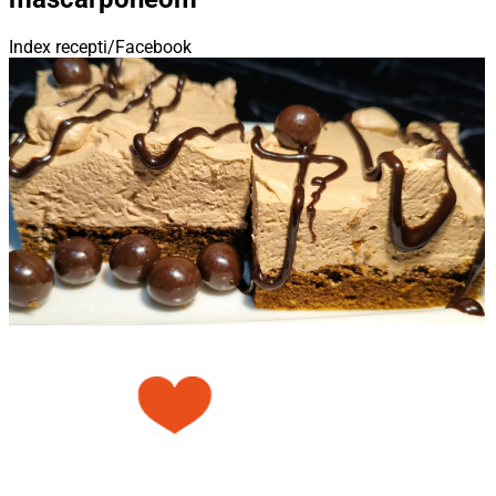
Index recepti/Facebook