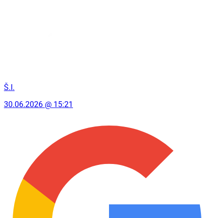
Š.I.
30.06.2026 @ 15:21