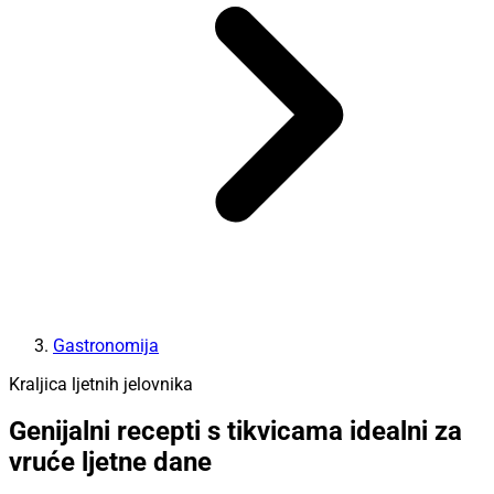
Gastronomija
Kraljica ljetnih jelovnika
Genijalni recepti s tikvicama idealni za
vruće ljetne dane