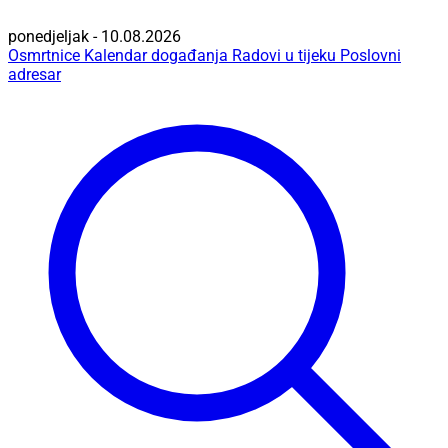
ponedjeljak - 10.08.2026
Osmrtnice
Kalendar događanja
Radovi u tijeku
Poslovni
adresar