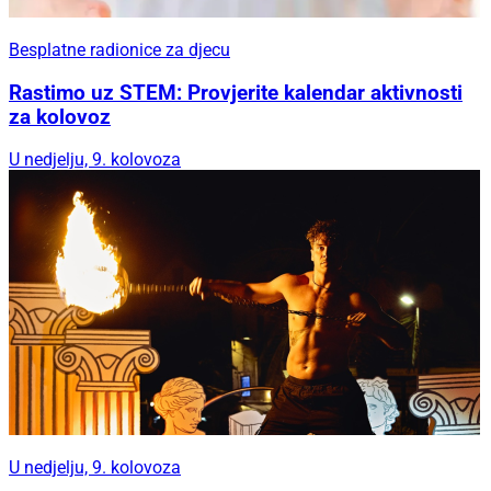
Besplatne radionice za djecu
Rastimo uz STEM: Provjerite kalendar aktivnosti
za kolovoz
U nedjelju, 9. kolovoza
U nedjelju, 9. kolovoza