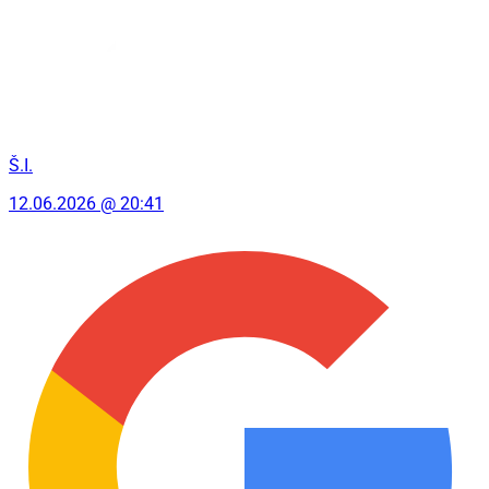
Š.I.
12.06.2026 @ 20:41