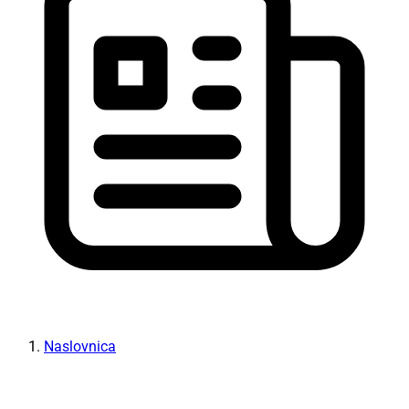
Naslovnica