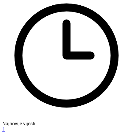
Najnovije vijesti
1