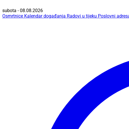
subota - 08.08.2026
Osmrtnice
Kalendar događanja
Radovi u tijeku
Poslovni adres