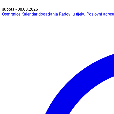
subota - 08.08.2026
Osmrtnice
Kalendar događanja
Radovi u tijeku
Poslovni adres