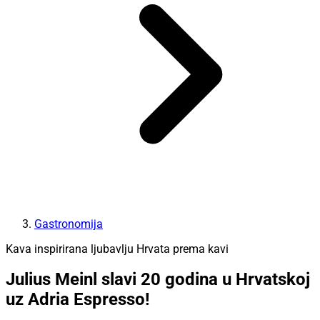
Gastronomija
Kava inspirirana ljubavlju Hrvata prema kavi
Julius Meinl slavi 20 godina u Hrvatskoj
uz Adria Espresso!