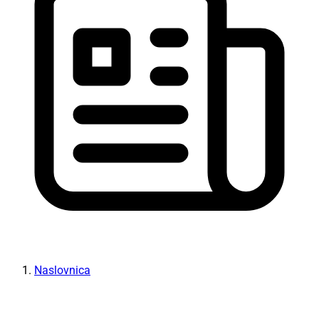
Naslovnica