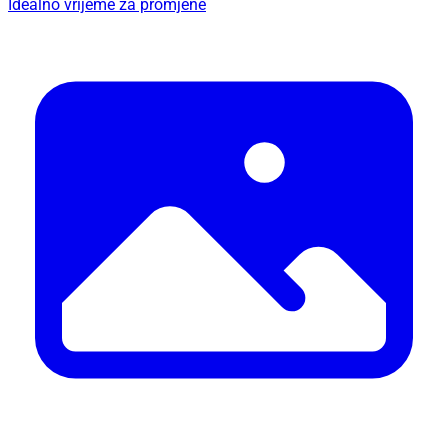
Idealno vrijeme za promjene