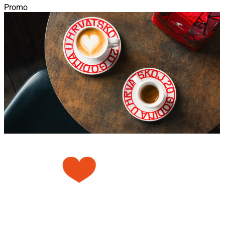
Promo