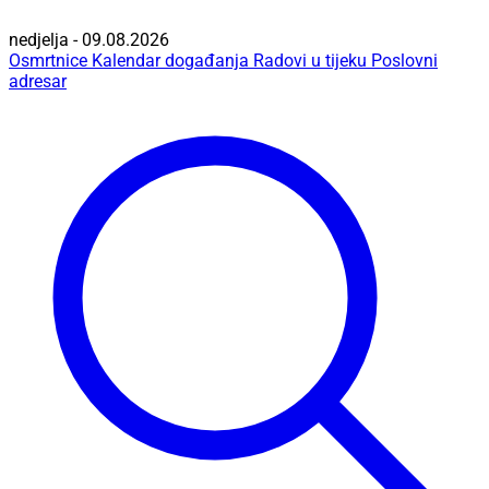
nedjelja - 09.08.2026
Osmrtnice
Kalendar događanja
Radovi u tijeku
Poslovni
adresar