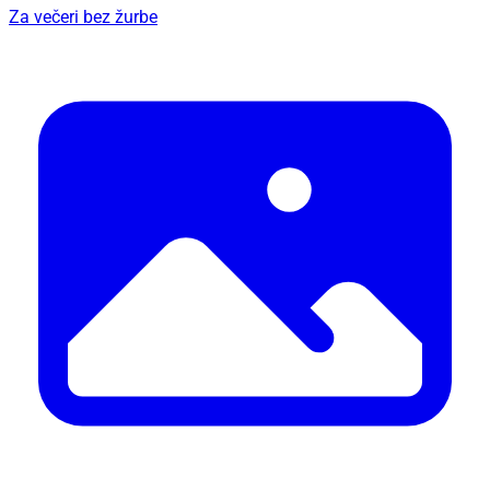
Za večeri bez žurbe