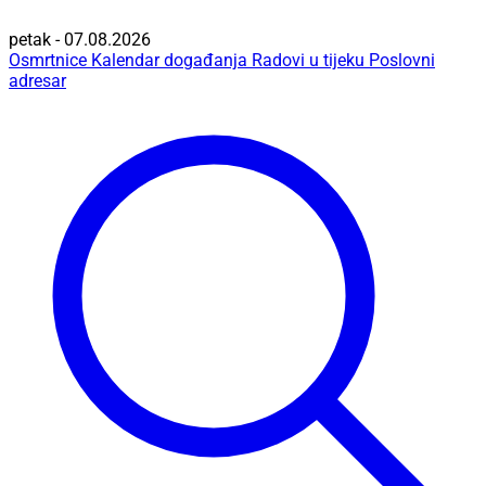
petak - 07.08.2026
Osmrtnice
Kalendar događanja
Radovi u tijeku
Poslovni
adresar