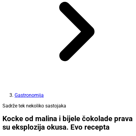
Gastronomija
Sadrže tek nekoliko sastojaka
Kocke od malina i bijele čokolade prava
su eksplozija okusa. Evo recepta