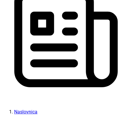
Naslovnica