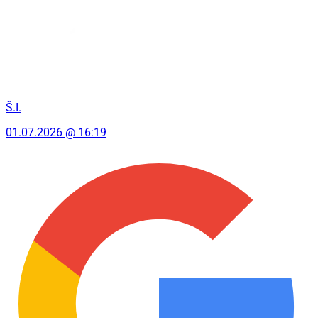
Š.I.
01.07.2026 @ 16:19