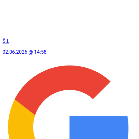
Š.I.
02.06.2026 @ 14:58