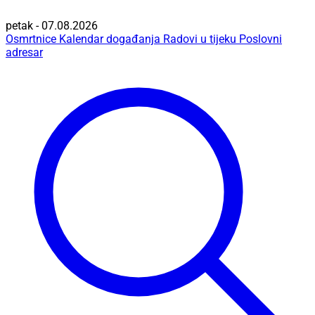
petak - 07.08.2026
Osmrtnice
Kalendar događanja
Radovi u tijeku
Poslovni
adresar