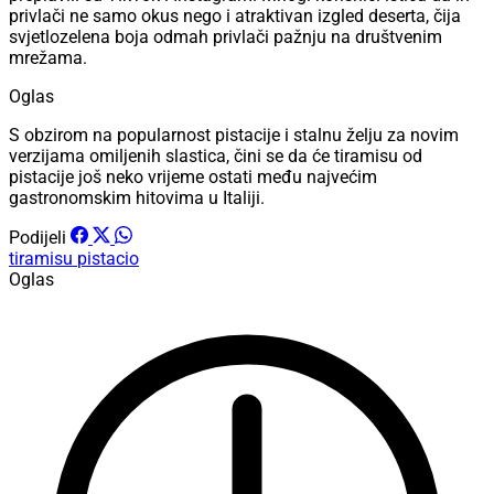
privlači ne samo okus nego i atraktivan izgled deserta, čija
svjetlozelena boja odmah privlači pažnju na društvenim
mrežama.
Oglas
S obzirom na popularnost pistacije i stalnu želju za novim
verzijama omiljenih slastica, čini se da će tiramisu od
pistacije još neko vrijeme ostati među najvećim
gastronomskim hitovima u Italiji.
Podijeli
tiramisu
pistacio
Oglas