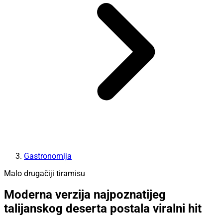
Gastronomija
Malo drugačiji tiramisu
Moderna verzija najpoznatijeg
talijanskog deserta postala viralni hit