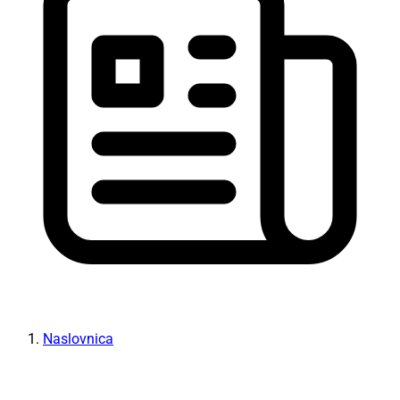
Naslovnica