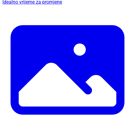
Idealno vrijeme za promjene