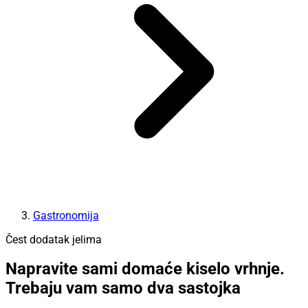
Gastronomija
Čest dodatak jelima
Napravite sami domaće kiselo vrhnje.
Trebaju vam samo dva sastojka