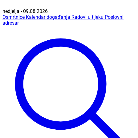
nedjelja - 09.08.2026
Osmrtnice
Kalendar događanja
Radovi u tijeku
Poslovni
adresar