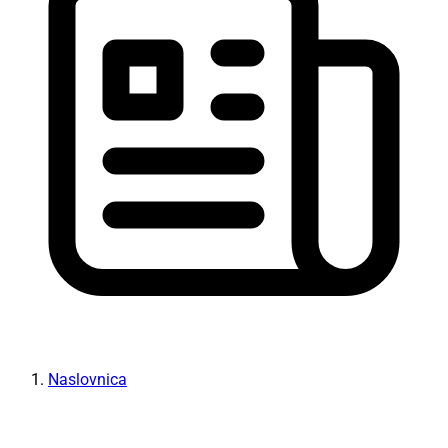
Naslovnica