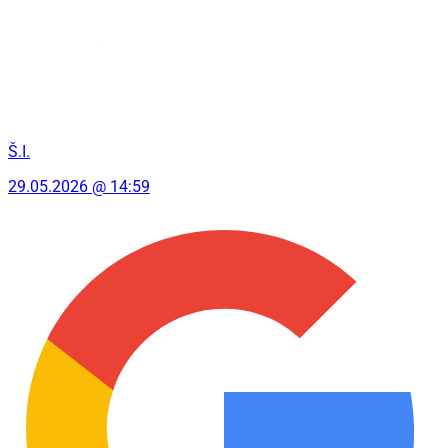
Š.I.
29.05.2026 @ 14:59