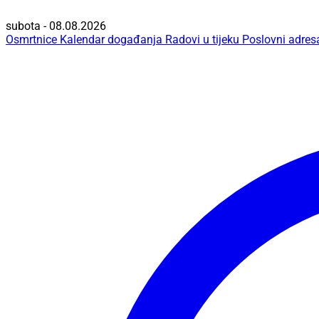
subota - 08.08.2026
Osmrtnice
Kalendar događanja
Radovi u tijeku
Poslovni adres