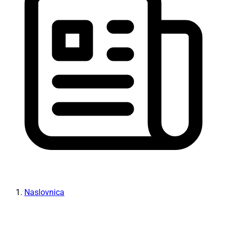
Naslovnica