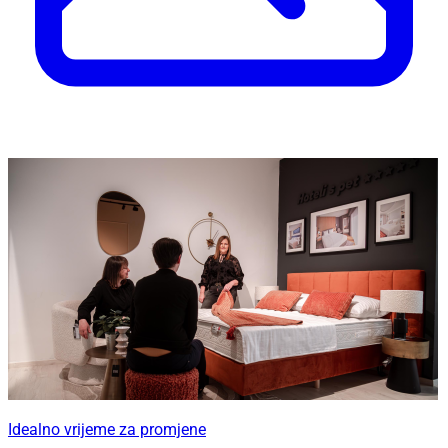
Idealno vrijeme za promjene