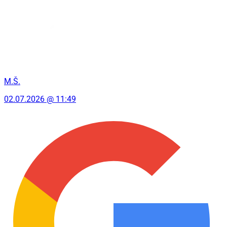
M.Š.
02.07.2026 @ 11:49