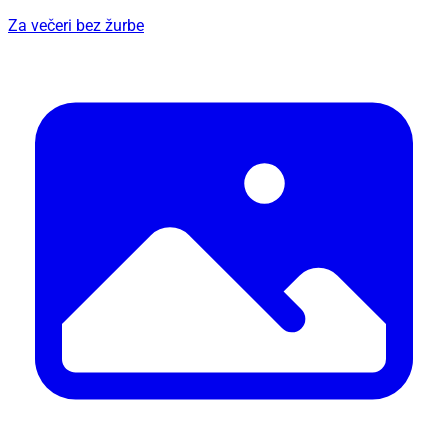
Za večeri bez žurbe