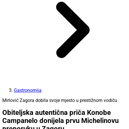
Gastronomija
Mirlović Zagora dobila svoje mjesto u prestižnom vodiču
Obiteljska autentična priča Konobe
Campanelo donijela prvu Michelinovu
preporuku u Zagoru