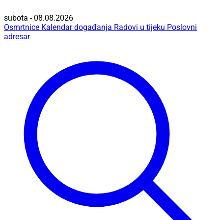
subota - 08.08.2026
Osmrtnice
Kalendar događanja
Radovi u tijeku
Poslovni
adresar