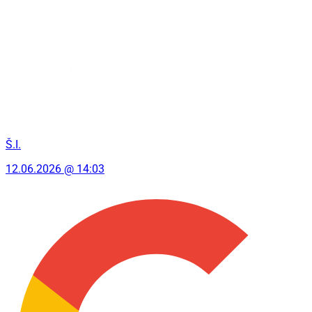
Š.I.
12.06.2026 @ 14:03