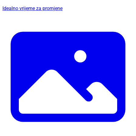
Idealno vrijeme za promjene