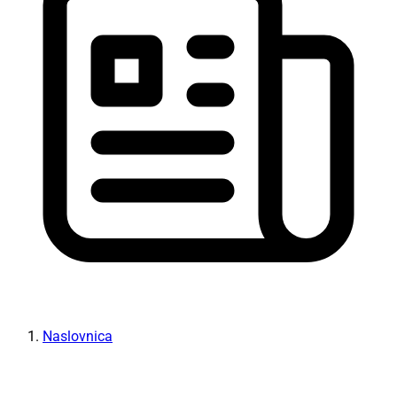
Naslovnica