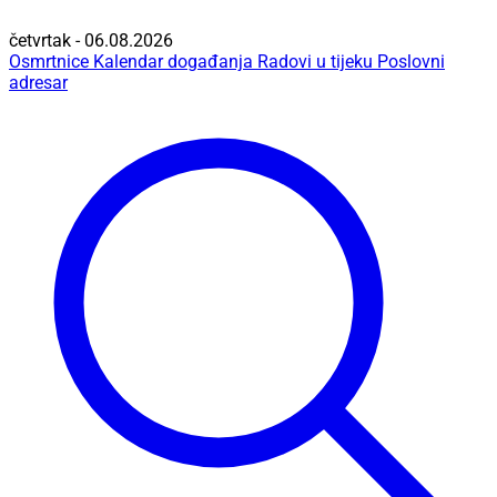
četvrtak - 06.08.2026
Osmrtnice
Kalendar događanja
Radovi u tijeku
Poslovni
adresar