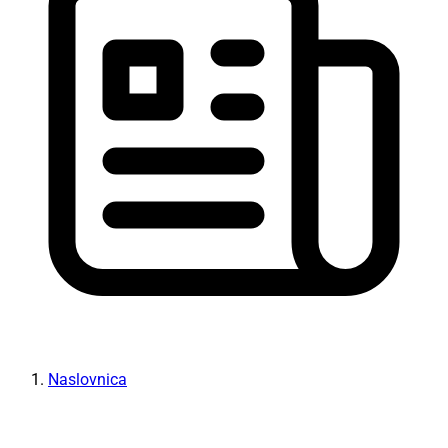
Naslovnica