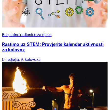
Besplatne radionice za djecu
Rastimo uz STEM: Provjerite kalendar aktivnosti
za kolovoz
U nedjelju, 9. kolovoza