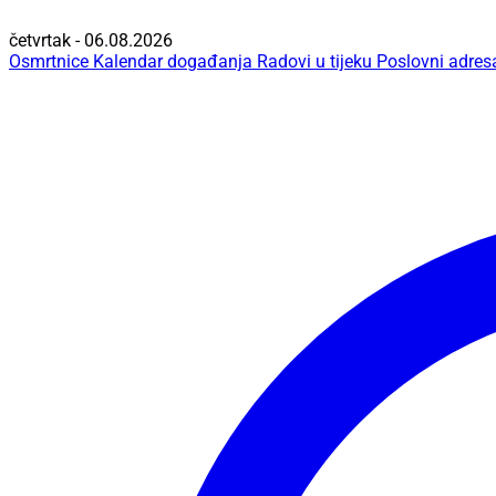
četvrtak - 06.08.2026
Osmrtnice
Kalendar događanja
Radovi u tijeku
Poslovni adres