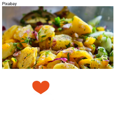
Pixabay