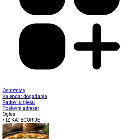
Osmrtnice
Kalendar događanja
Radovi u tijeku
Poslovni adresar
Oglas
/ IZ KATEGORIJE