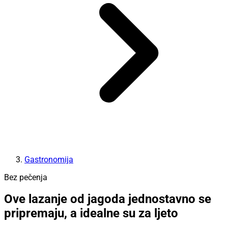
Gastronomija
Bez pečenja
Ove lazanje od jagoda jednostavno se
pripremaju, a idealne su za ljeto