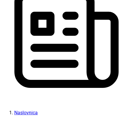
Naslovnica