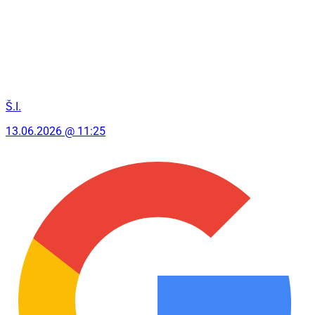
Š.I.
13.06.2026 @ 11:25