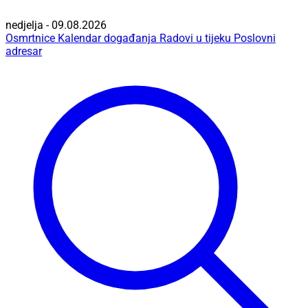
nedjelja - 09.08.2026
Osmrtnice
Kalendar događanja
Radovi u tijeku
Poslovni
adresar