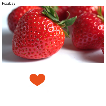
Pixabay