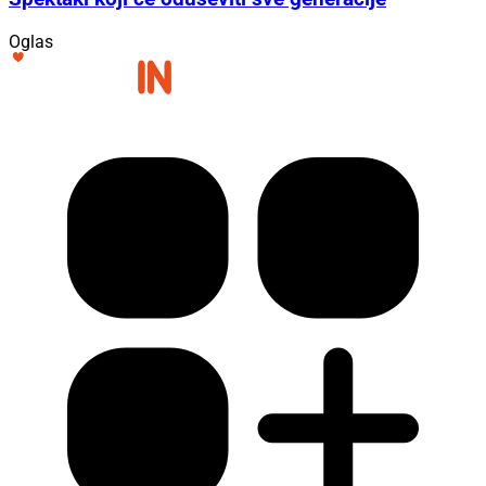
Oglas