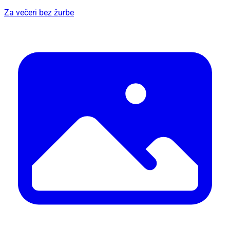
Za večeri bez žurbe