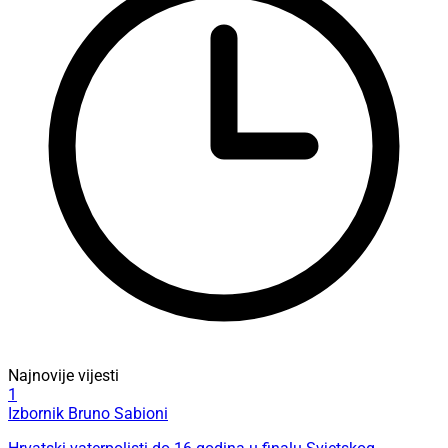
Najnovije vijesti
1
Izbornik Bruno Sabioni