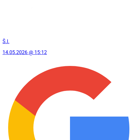
Š.I.
14.05.2026 @ 15:12