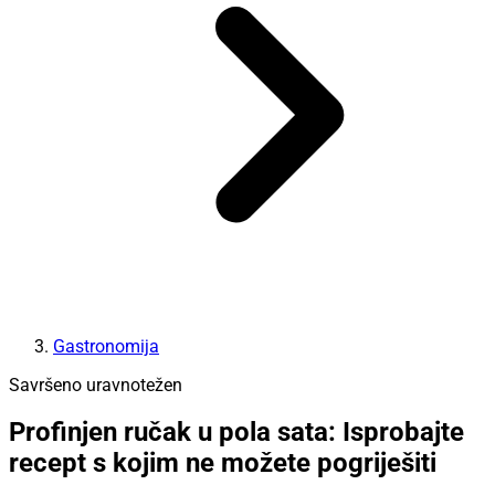
Gastronomija
Savršeno uravnotežen
Profinjen ručak u pola sata: Isprobajte
recept s kojim ne možete pogriješiti