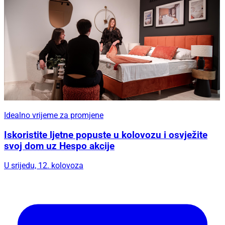
Idealno vrijeme za promjene
Iskoristite ljetne popuste u kolovozu i osvježite
svoj dom uz Hespo akcije
U srijedu, 12. kolovoza