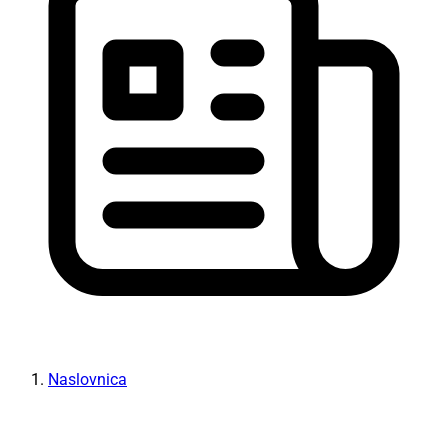
Naslovnica