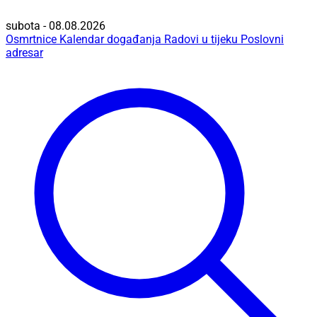
subota - 08.08.2026
Osmrtnice
Kalendar događanja
Radovi u tijeku
Poslovni
adresar