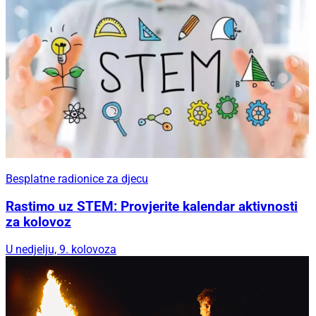
Besplatne radionice za djecu
Rastimo uz STEM: Provjerite kalendar aktivnosti
za kolovoz
U nedjelju, 9. kolovoza