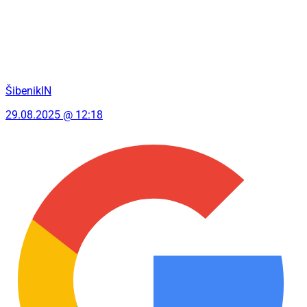
ŠibenikIN
29.08.2025 @ 12:18