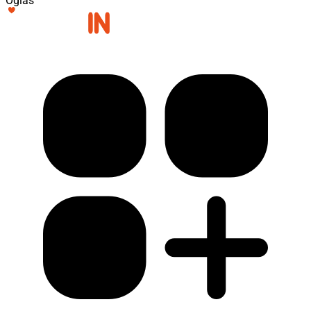
Oglas