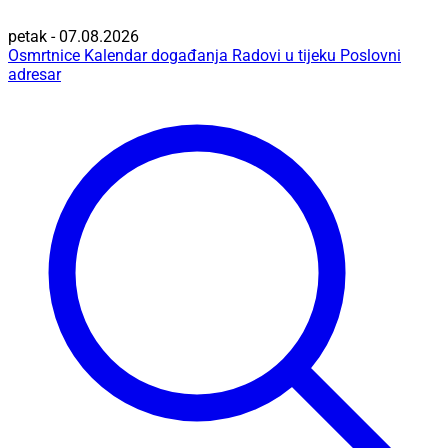
petak - 07.08.2026
Osmrtnice
Kalendar događanja
Radovi u tijeku
Poslovni
adresar