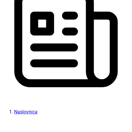
Naslovnica