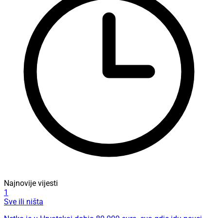
Najnovije vijesti
1
Sve ili ništa