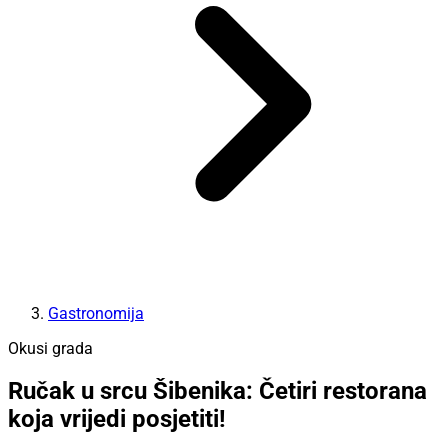
Gastronomija
Okusi grada
Ručak u srcu Šibenika: Četiri restorana
koja vrijedi posjetiti!