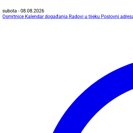
subota - 08.08.2026
Osmrtnice
Kalendar događanja
Radovi u tijeku
Poslovni adres