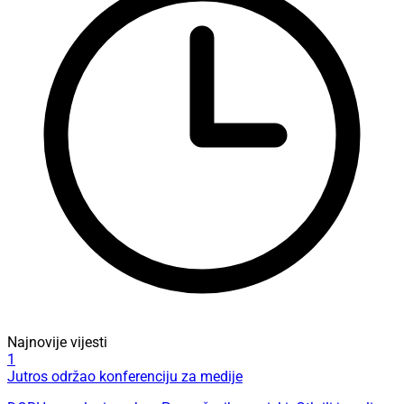
Najnovije vijesti
1
Jutros održao konferenciju za medije