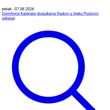
petak - 07.08.2026
Osmrtnice
Kalendar događanja
Radovi u tijeku
Poslovni
adresar