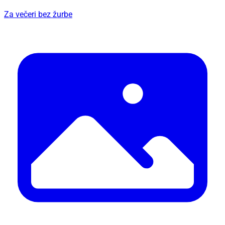
Za večeri bez žurbe