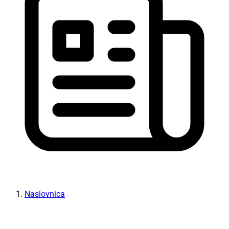
Naslovnica