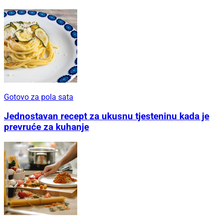
Gotovo za pola sata
Jednostavan recept za ukusnu tjesteninu kada je
prevruće za kuhanje