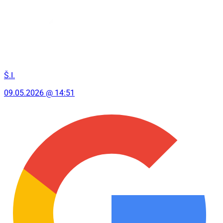
Š.I.
09.05.2026 @ 14:51