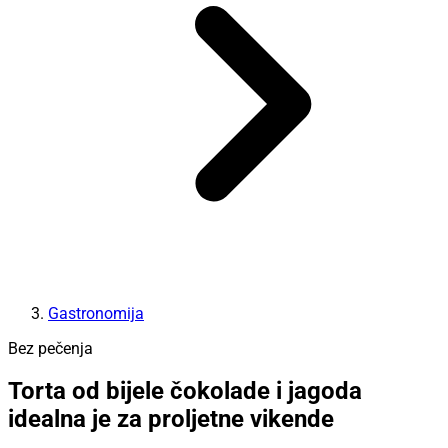
Gastronomija
Bez pečenja
Torta od bijele čokolade i jagoda
idealna je za proljetne vikende