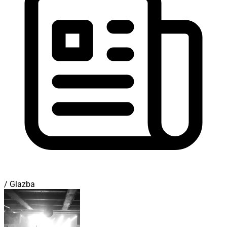
/ Glazba