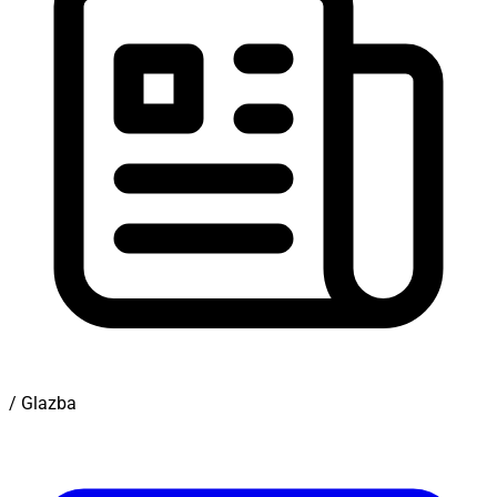
/ Glazba