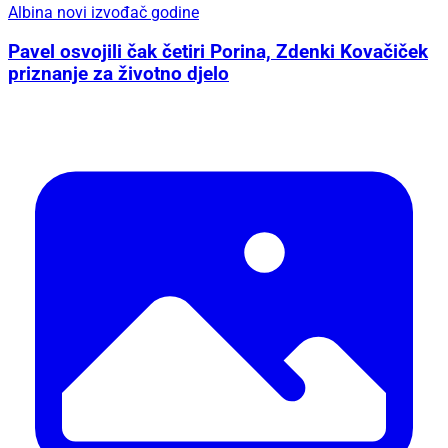
Albina novi izvođač godine
Pavel osvojili čak četiri Porina, Zdenki Kovačiček
priznanje za životno djelo