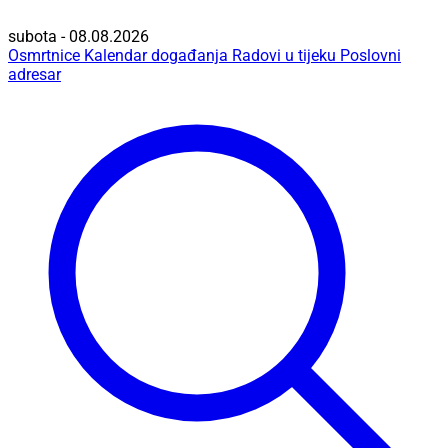
subota - 08.08.2026
Osmrtnice
Kalendar događanja
Radovi u tijeku
Poslovni
adresar