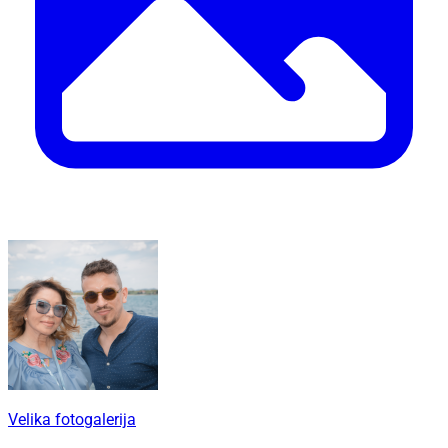
Velika fotogalerija