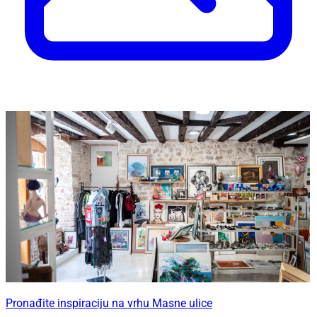
Pronađite inspiraciju na vrhu Masne ulice