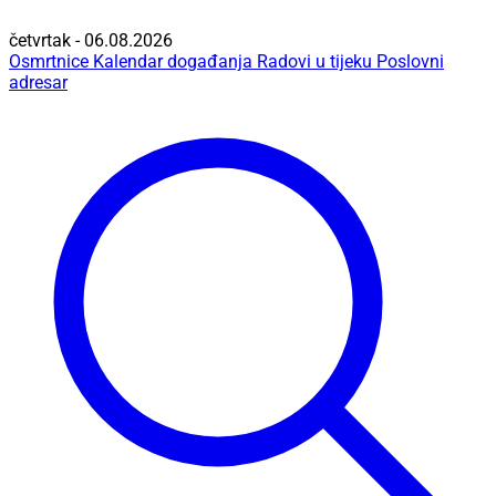
četvrtak - 06.08.2026
Osmrtnice
Kalendar događanja
Radovi u tijeku
Poslovni
adresar