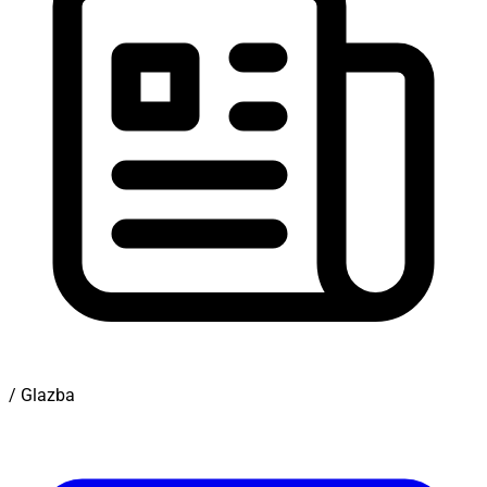
/ Glazba