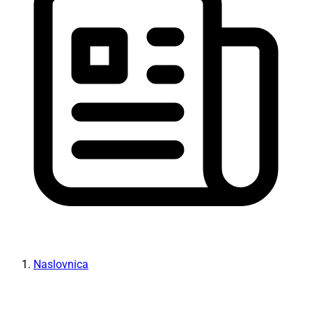
Naslovnica