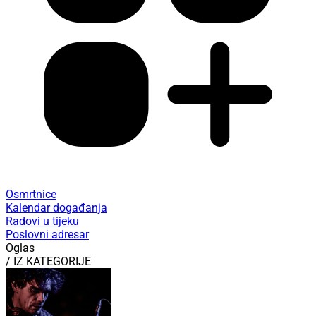
Osmrtnice
Kalendar događanja
Radovi u tijeku
Poslovni adresar
Oglas
/ IZ KATEGORIJE