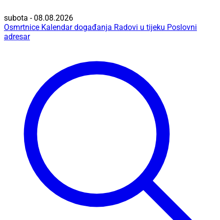
subota - 08.08.2026
Osmrtnice
Kalendar događanja
Radovi u tijeku
Poslovni
adresar