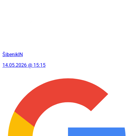
ŠibenikIN
14.05.2026 @ 15:15