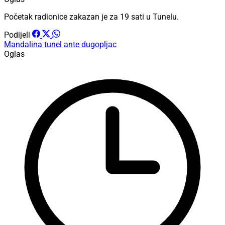
Početak radionice zakazan je za 19 sati u Tunelu.
Podijeli
Mandalina
tunel
ante dugopljac
Oglas