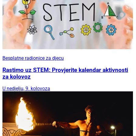
Besplatne radionice za djecu
Rastimo uz STEM: Provjerite kalendar aktivnosti
za kolovoz
U nedjelju, 9. kolovoza