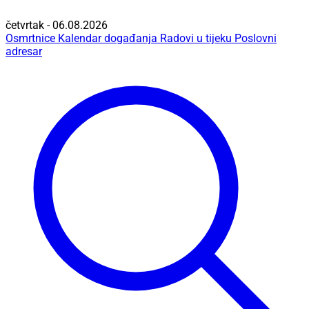
četvrtak - 06.08.2026
Osmrtnice
Kalendar događanja
Radovi u tijeku
Poslovni
adresar