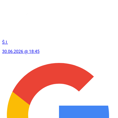
Š.I.
30.06.2026 @ 18:45