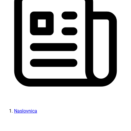
Naslovnica