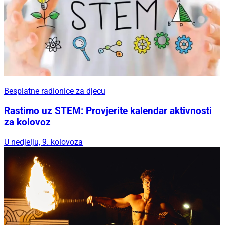
Besplatne radionice za djecu
Rastimo uz STEM: Provjerite kalendar aktivnosti
za kolovoz
U nedjelju, 9. kolovoza