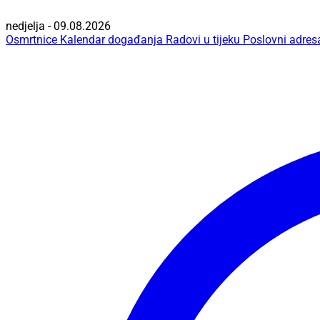
nedjelja - 09.08.2026
Osmrtnice
Kalendar događanja
Radovi u tijeku
Poslovni adres