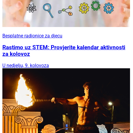
Besplatne radionice za djecu
Rastimo uz STEM: Provjerite kalendar aktivnosti
za kolovoz
U nedjelju, 9. kolovoza