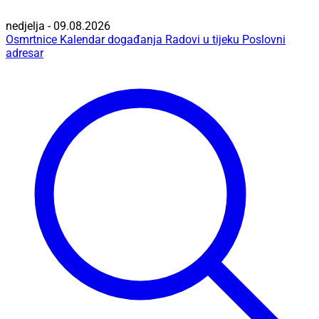
nedjelja - 09.08.2026
Osmrtnice
Kalendar događanja
Radovi u tijeku
Poslovni
adresar