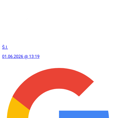
Š.I.
01.06.2026 @ 13:19