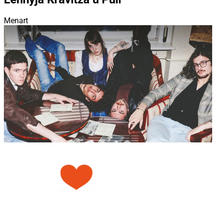
Menart