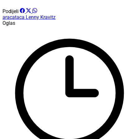
Podijeli
aracataca
Lenny Kravitz
Oglas