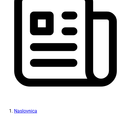
Naslovnica