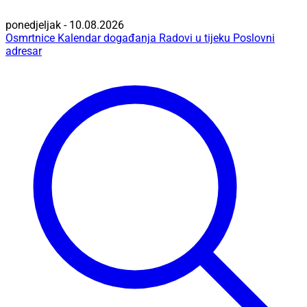
ponedjeljak - 10.08.2026
Osmrtnice
Kalendar događanja
Radovi u tijeku
Poslovni
adresar