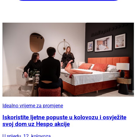
Idealno vrijeme za promjene
Iskoristite ljetne popuste u kolovozu i osvježite
svoj dom uz Hespo akcije
U srijedu, 12. kolovoza