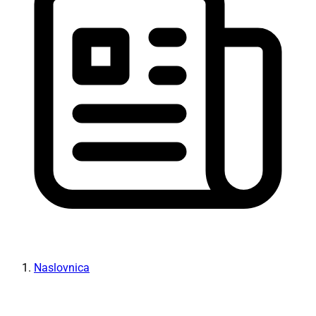
Naslovnica