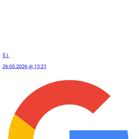
Š.I.
26.05.2026 @ 13:21