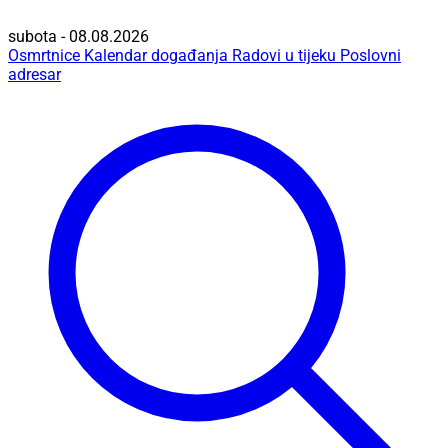
subota - 08.08.2026
Osmrtnice
Kalendar događanja
Radovi u tijeku
Poslovni
adresar