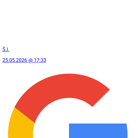
Š.I.
25.05.2026 @ 17:33