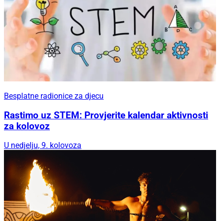
Besplatne radionice za djecu
Rastimo uz STEM: Provjerite kalendar aktivnosti
za kolovoz
U nedjelju, 9. kolovoza