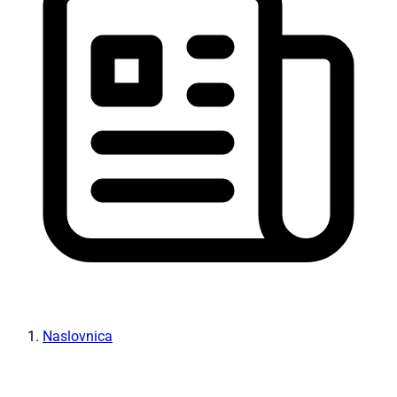
Naslovnica