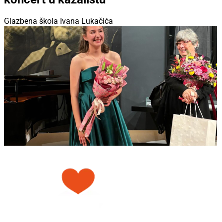
Glazbena škola Ivana Lukačića