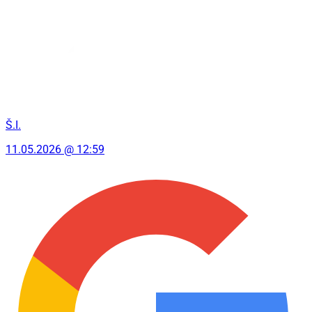
Š.I.
11.05.2026 @ 12:59