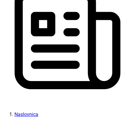
Naslovnica