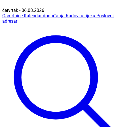
četvrtak - 06.08.2026
Osmrtnice
Kalendar događanja
Radovi u tijeku
Poslovni
adresar