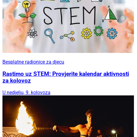
Besplatne radionice za djecu
Rastimo uz STEM: Provjerite kalendar aktivnosti
za kolovoz
U nedjelju, 9. kolovoza