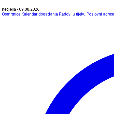
nedjelja - 09.08.2026
Osmrtnice
Kalendar događanja
Radovi u tijeku
Poslovni adres