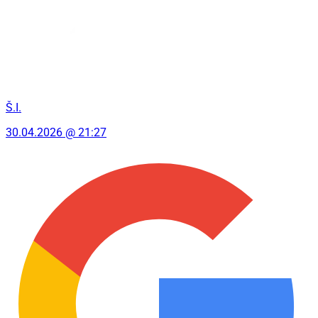
Š.I.
30.04.2026 @ 21:27