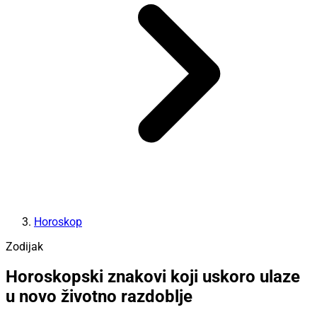
Horoskop
Zodijak
Horoskopski znakovi koji uskoro ulaze
u novo životno razdoblje