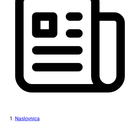
Naslovnica