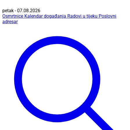
petak - 07.08.2026
Osmrtnice
Kalendar događanja
Radovi u tijeku
Poslovni
adresar